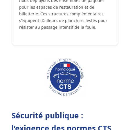
nous déployons des ensembles de pagodes
pour les espaces de restauration et de
billetterie. Ces structures complémentaires
s’équipent d’ailleurs de planchers lestés pour
résister au passage intensif de la foule.
Sécurité publique :
l’exigence des normes CTS