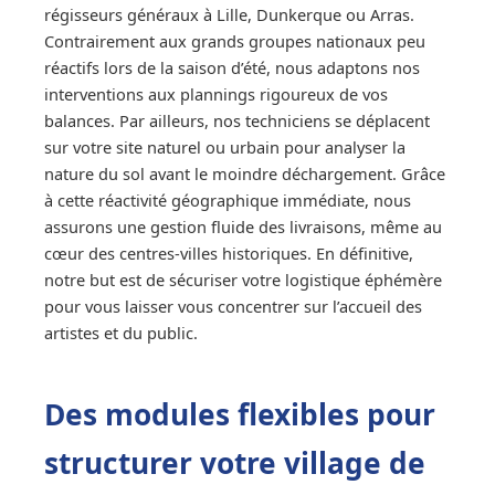
régisseurs généraux à Lille, Dunkerque ou Arras.
Contrairement aux grands groupes nationaux peu
réactifs lors de la saison d’été, nous adaptons nos
interventions aux plannings rigoureux de vos
balances. Par ailleurs, nos techniciens se déplacent
sur votre site naturel ou urbain pour analyser la
nature du sol avant le moindre déchargement. Grâce
à cette réactivité géographique immédiate, nous
assurons une gestion fluide des livraisons, même au
cœur des centres-villes historiques. En définitive,
notre but est de sécuriser votre logistique éphémère
pour vous laisser vous concentrer sur l’accueil des
artistes et du public.
Des modules flexibles pour
structurer votre village de