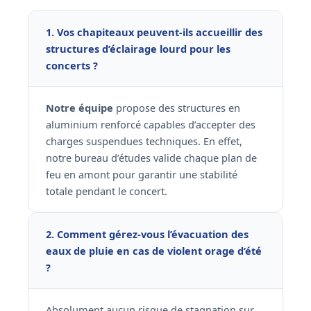
1. Vos chapiteaux peuvent-ils accueillir des
structures d’éclairage lourd pour les
concerts ?
Notre équipe
propose des structures en
aluminium renforcé capables d’accepter des
charges suspendues techniques. En effet,
notre bureau d’études valide chaque plan de
feu en amont pour garantir une stabilité
totale pendant le concert.
2. Comment gérez-vous l’évacuation des
eaux de pluie en cas de violent orage d’été
?
Absolument aucun risque de stagnation sur