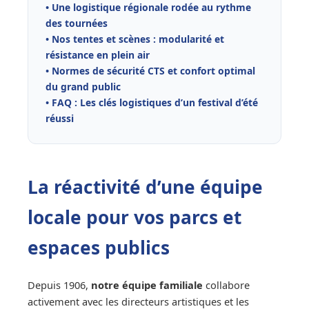
• Une logistique régionale rodée au rythme
des tournées
• Nos tentes et scènes : modularité et
résistance en plein air
• Normes de sécurité CTS et confort optimal
du grand public
• FAQ : Les clés logistiques d’un festival d’été
réussi
La réactivité d’une équipe
locale pour vos parcs et
espaces publics
Depuis 1906,
notre équipe familiale
collabore
activement avec les directeurs artistiques et les