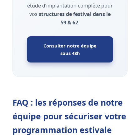
étude d’implantation complète pour
vos
structures de festival dans le
59 & 62
.
Consulter notre équipe
sous 48h
FAQ : les réponses de notre
équipe pour sécuriser votre
programmation estivale