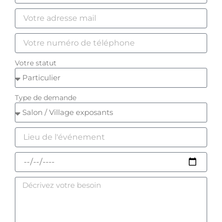
Votre statut
Type de demande