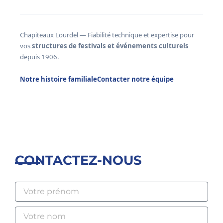
Chapiteaux Lourdel — Fiabilité technique et expertise pour
vos
structures de festivals et événements culturels
depuis 1906.
Notre histoire familiale
Contacter notre équipe
CONTACTEZ-NOUS