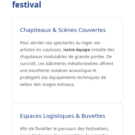
festival
Chapiteaux & Scènes Couvertes
Pour abriter vos spectacles ou loger vos
artistes en coulisses,
notre équipe
installe des
chapiteaux modulables de grande portée. De
surcroît, ces bâtiments métallo-textiles offrent
une excellente isolation acoustique et
protègent vos équipements techniques de
valeur des orages estivaux.
Espaces Logistiques & Buvettes
Afin de fluidifier le parcours des festivaliers,