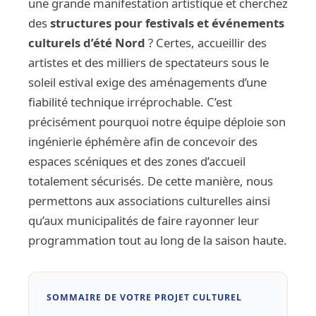
une grande manifestation artistique et cherchez
des
structures pour festivals et événements
culturels d’été Nord
? Certes, accueillir des
artistes et des milliers de spectateurs sous le
soleil estival exige des aménagements d’une
fiabilité technique irréprochable. C’est
précisément pourquoi notre équipe déploie son
ingénierie éphémère afin de concevoir des
espaces scéniques et des zones d’accueil
totalement sécurisés. De cette manière, nous
permettons aux associations culturelles ainsi
qu’aux municipalités de faire rayonner leur
programmation tout au long de la saison haute.
SOMMAIRE DE VOTRE PROJET CULTUREL