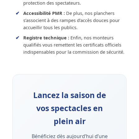
protection des spectateurs.
Accessibilité PMR :
De plus, nos planchers
s’associent à des rampes d’accès douces pour
accueillir tous les publics.
Registre technique :
Enfin, nos monteurs
qualifiés vous remettent les certificats officiels
indispensables pour la commission de sécurité.
Lancez la saison de
vos spectacles en
plein air
Bénéficiez dès aujourd’hui d’une