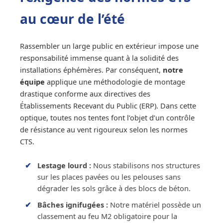
au cœur de l’été
Rassembler un large public en extérieur impose une
responsabilité immense quant à la solidité des
installations éphémères. Par conséquent,
notre
équipe
applique une méthodologie de montage
drastique conforme aux directives des
Établissements Recevant du Public (ERP). Dans cette
optique, toutes nos tentes font l’objet d’un contrôle
de résistance au vent rigoureux selon les normes
CTS.
Lestage lourd :
Nous stabilisons nos structures
sur les places pavées ou les pelouses sans
dégrader les sols grâce à des blocs de béton.
Bâches ignifugées :
Notre matériel possède un
classement au feu M2 obligatoire pour la