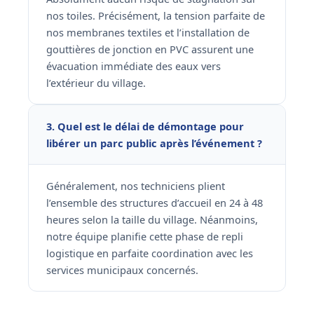
nos toiles. Précisément, la tension parfaite de
nos membranes textiles et l’installation de
gouttières de jonction en PVC assurent une
évacuation immédiate des eaux vers
l’extérieur du village.
3. Quel est le délai de démontage pour
libérer un parc public après l’événement ?
Généralement, nos techniciens plient
l’ensemble des structures d’accueil en 24 à 48
heures selon la taille du village. Néanmoins,
notre équipe planifie cette phase de repli
logistique en parfaite coordination avec les
services municipaux concernés.