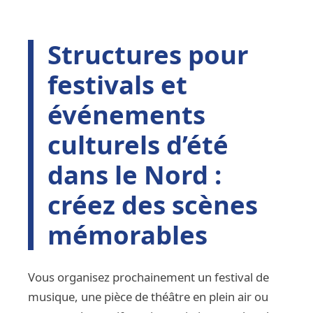
Structures pour
festivals et
événements
culturels d’été
dans le Nord :
créez des scènes
mémorables
Vous organisez prochainement un festival de
musique, une pièce de théâtre en plein air ou