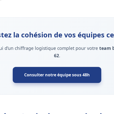
tez la cohésion de vos équipes ce
ui d’un chiffrage logistique complet pour votre
team b
62
.
Consulter notre équipe sous 48h