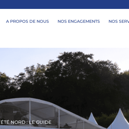
A PROPOS DE NOUS
NOS ENGAGEMENTS
NOS SERV
ÉTÉ NORD : LE GUIDE