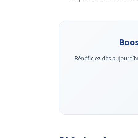
Boos
Bénéficiez dès aujourd’h