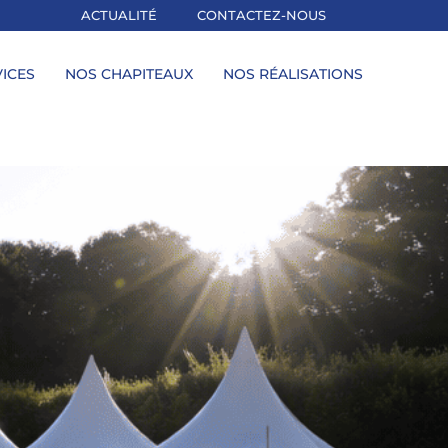
ACTUALITÉ
CONTACTEZ-NOUS
ICES
NOS CHAPITEAUX
NOS RÉALISATIONS