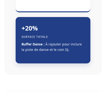
+20%
SURFACE TOTALE
Buffer Danse :
À rajouter pour inclure
la piste de danse et le coin DJ.