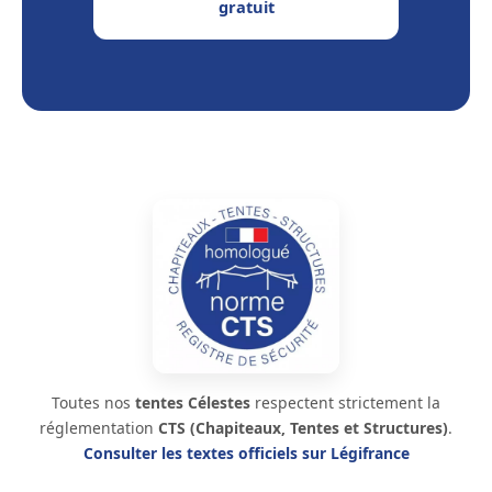
gratuit
Toutes nos
tentes Célestes
respectent strictement la
réglementation
CTS (Chapiteaux, Tentes et Structures)
.
Consulter les textes officiels sur Légifrance