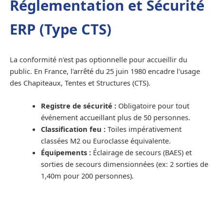
Réglementation et Sécurité
ERP (Type CTS)
La conformité n'est pas optionnelle pour accueillir du
public. En France, l'arrêté du 25 juin 1980 encadre l'usage
des Chapiteaux, Tentes et Structures (CTS).
Registre de sécurité :
Obligatoire pour tout
événement accueillant plus de 50 personnes.
Classification feu :
Toiles impérativement
classées M2 ou Euroclasse équivalente.
Équipements :
Éclairage de secours (BAES) et
sorties de secours dimensionnées (ex: 2 sorties de
1,40m pour 200 personnes).