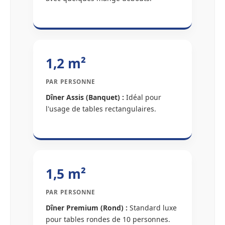
1,2 m²
PAR PERSONNE
Dîner Assis (Banquet) :
Idéal pour
l'usage de tables rectangulaires.
1,5 m²
PAR PERSONNE
Dîner Premium (Rond) :
Standard luxe
pour tables rondes de 10 personnes.