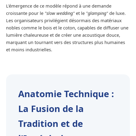
L'émergence de ce modèle répond à une demande
croissante pour le
"slow wedding"
et le
"glamping"
de luxe.
Les organisateurs privilégient désormais des matériaux
nobles comme le bois et le coton, capables de diffuser une
lumière chaleureuse et de créer une acoustique douce,
marquant un tournant vers des structures plus humaines
et moins industrielles.
Anatomie Technique :
La Fusion de la
Tradition et de