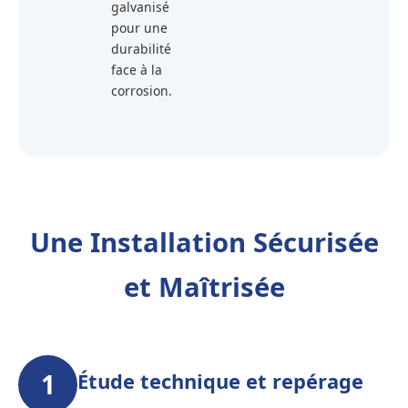
galvanisé
pour une
durabilité
face à la
corrosion.
Une Installation Sécurisée
et Maîtrisée
1
Étude technique et repérage