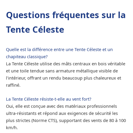
Questions fréquentes sur la
Tente Céleste
Quelle est la différence entre une Tente Céleste et un
chapiteau classique?
La Tente Céleste utilise des mâts centraux en bois véritable
et une toile tendue sans armature métallique visible de
l'intérieur, offrant un rendu beaucoup plus chaleureux et
raffiné.
La Tente Céleste résiste-t-elle au vent fort?
Oui, elle est conçue avec des matériaux professionnels
ultra-résistants et répond aux exigences de sécurité les
plus strictes (Norme CTS), supportant des vents de 80 à 100
km/h.