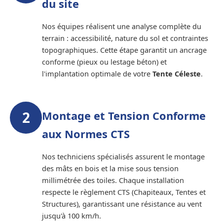
du site
Nos équipes réalisent une analyse complète du
terrain : accessibilité, nature du sol et contraintes
topographiques. Cette étape garantit un ancrage
conforme (pieux ou lestage béton) et
l'implantation optimale de votre
Tente Céleste
.
2
Montage et Tension Conforme
aux Normes CTS
Nos techniciens spécialisés assurent le montage
des mâts en bois et la mise sous tension
millimétrée des toiles. Chaque installation
respecte le règlement CTS (Chapiteaux, Tentes et
Structures), garantissant une résistance au vent
jusqu'à 100 km/h.