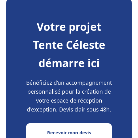
Votre projet
Tente Céleste
démarre ici
Bénéficiez d’un accompagnement
personnalisé pour la création de
votre espace de réception
d'exception. Devis clair sous 48h.
Recevoir mon devis