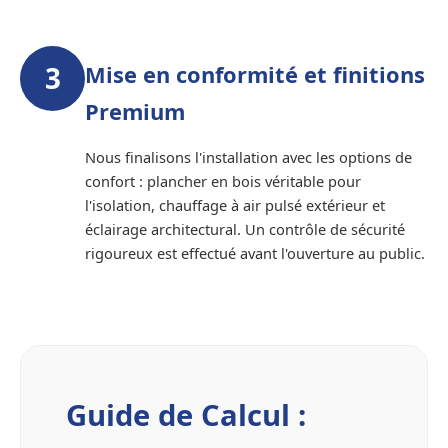
3
Mise en conformité et finitions
Premium
Nous finalisons l'installation avec les options de
confort : plancher en bois véritable pour
l'isolation, chauffage à air pulsé extérieur et
éclairage architectural. Un contrôle de sécurité
rigoureux est effectué avant l'ouverture au public.
Guide de Calcul :