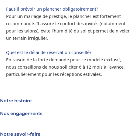
Faut-il prévoir un plancher obligatoirement?
Pour un mariage de prestige, le plancher est fortement
recommandé. Il assure le confort des invités (notamment
pour les talons), évite l'humidité du sol et permet de niveler
un terrain irrégulier.
Quel est le délai de réservation conseillé?
En raison de la forte demande pour ce modèle exclusif,
nous conseillons de nous solliciter 6 à 12 mois à l'avance,
particulièrement pour les réceptions estivales.
Notre histoire
Nos engagements
Notre savoir-faire