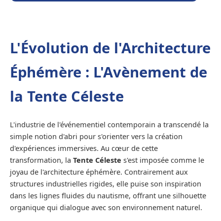
L'Évolution de l'Architecture
Éphémère : L'Avènement de
la Tente Céleste
L'industrie de l'événementiel contemporain a transcendé la
simple notion d'abri pour s'orienter vers la création
d'expériences immersives. Au cœur de cette
transformation, la
Tente Céleste
s'est imposée comme le
joyau de l'architecture éphémère. Contrairement aux
structures industrielles rigides, elle puise son inspiration
dans les lignes fluides du nautisme, offrant une silhouette
organique qui dialogue avec son environnement naturel.