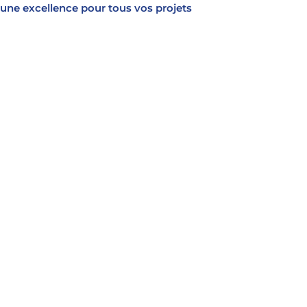
une excellence pour tous vos projets