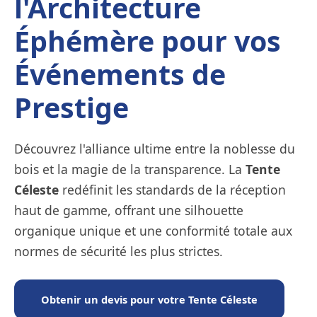
l'Architecture
Éphémère pour vos
Événements de
Prestige
Découvrez l'alliance ultime entre la noblesse du
bois et la magie de la transparence. La
Tente
Céleste
redéfinit les standards de la réception
haut de gamme, offrant une silhouette
organique unique et une conformité totale aux
normes de sécurité les plus strictes.
Obtenir un devis pour votre Tente Céleste