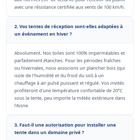
avec une résistance certifiée aux vents de 100 km/h.
2. Vos tentes de réception sont-elles adaptées à
un événement en hiver ?
Absolument. Nos toiles sont 100% imperméables et
parfaitement étanches. Pour les périodes fraîches
ou hivernales, nous associons un plancher bois (qui
isole de l'humidité et du froid du sol) à un
chauffage à air pulsé puissant et régulé. Vos invités
profiteront d'une température confortable de 20°C
sous la tente, peu importe la météo extérieure dans
l'Aisne.
3. Faut-il une autorisation pour installer une
tente dans un domaine privé ?