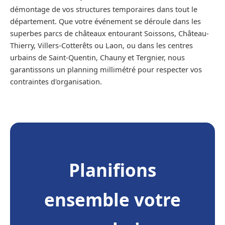
démontage de vos structures temporaires dans tout le
département. Que votre événement se déroule dans les
superbes parcs de châteaux entourant Soissons, Château-
Thierry, Villers-Cotterêts ou Laon, ou dans les centres
urbains de Saint-Quentin, Chauny et Tergnier, nous
garantissons un planning millimétré pour respecter vos
contraintes d'organisation.
Planifions
ensemble votre