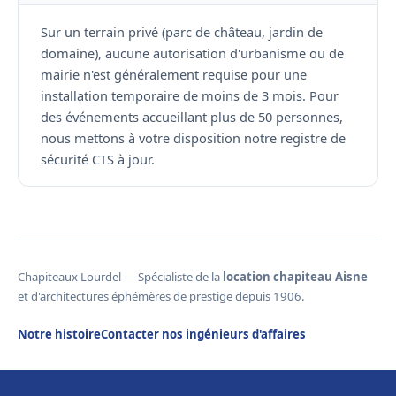
Sur un terrain privé (parc de château, jardin de
domaine), aucune autorisation d'urbanisme ou de
mairie n'est généralement requise pour une
installation temporaire de moins de 3 mois. Pour
des événements accueillant plus de 50 personnes,
nous mettons à votre disposition notre registre de
sécurité CTS à jour.
Chapiteaux Lourdel — Spécialiste de la
location chapiteau Aisne
et d'architectures éphémères de prestige depuis 1906.
Notre histoire
Contacter nos ingénieurs d'affaires