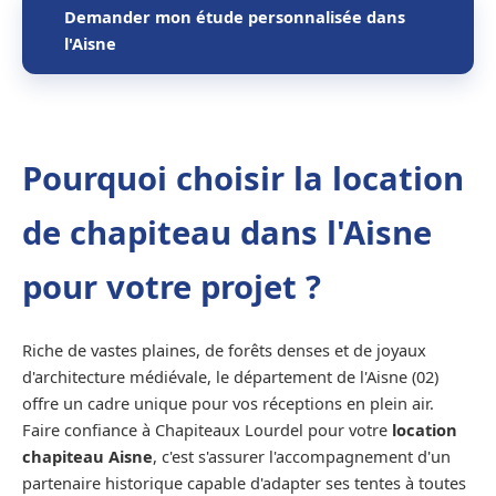
Demander mon étude personnalisée dans
l'Aisne
Pourquoi choisir la location
de chapiteau dans l'Aisne
pour votre projet ?
Riche de vastes plaines, de forêts denses et de joyaux
d'architecture médiévale, le département de l'Aisne (02)
offre un cadre unique pour vos réceptions en plein air.
Faire confiance à Chapiteaux Lourdel pour votre
location
chapiteau Aisne
, c'est s'assurer l'accompagnement d'un
partenaire historique capable d'adapter ses tentes à toutes