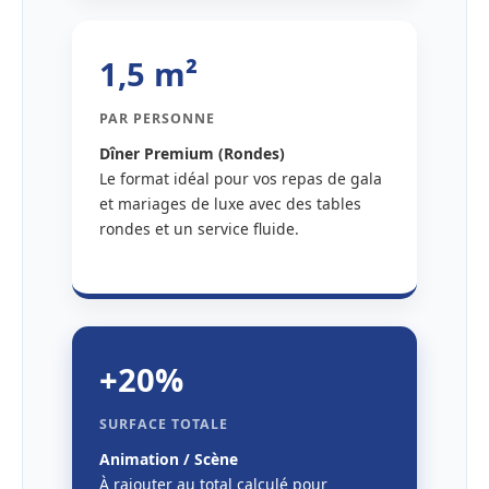
1,5 m²
PAR PERSONNE
Dîner Premium (Rondes)
Le format idéal pour vos repas de gala
et mariages de luxe avec des tables
rondes et un service fluide.
+20%
SURFACE TOTALE
Animation / Scène
À rajouter au total calculé pour