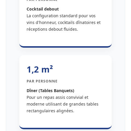
Cocktail debout
La configuration standard pour vos
vins d'honneur, cocktails dînatoires et
réceptions debout fluides.
1,2 m²
PAR PERSONNE
Dîner (Tables Banquets)
Pour un repas assis convivial et
moderne utilisant de grandes tables
rectangulaires alignées.