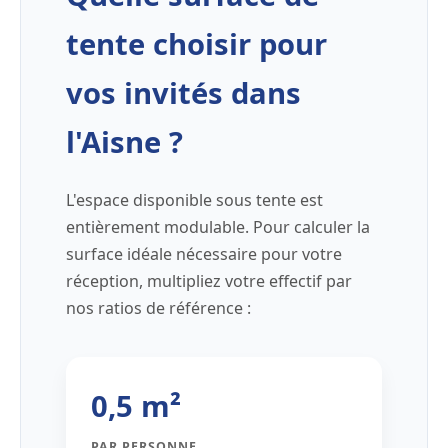
tente choisir pour
vos invités dans
l'Aisne ?
L'espace disponible sous tente est
entièrement modulable. Pour calculer la
surface idéale nécessaire pour votre
réception, multipliez votre effectif par
nos ratios de référence :
0,5 m²
PAR PERSONNE