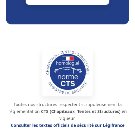
Toutes nos structures respectent scrupuleusement la
réglementation
CTS (Chapiteaux, Tentes et Structures)
en
vigueur.
Consulter les textes officiels de sécurité sur Légifrance