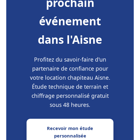
prochain
événement
dans l'Aisne
Profitez du savoir-faire d'un
partenaire de confiance pour
votre location chapiteau Aisne.
Étude technique de terrain et
chiffrage personnalisé gratuit
sous 48 heures.
Recevoir mon étude
personnalisée