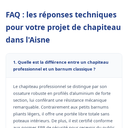
FAQ : les réponses techniques
pour votre projet de chapiteau
dans l'Aisne
1. Quelle est la différence entre un chapiteau
professionnel et un barnum classique ?
Le chapiteau professionnel se distingue par son
ossature robuste en profilés d'aluminium de forte
section, lui conférant une résistance mécanique
remarquable. Contrairement aux petits barnums
pliants légers, il offre une portée libre totale sans
poteaux intérieurs. De plus, il est certifié conforme
aux normes ERP de sécurité pour recevoir du public