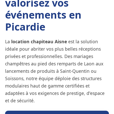
valorisez vos
événements en
Picardie
La
location chapiteau Aisne
est la solution
idéale pour abriter vos plus belles réceptions
privées et professionnelles. Des mariages
champêtres au pied des remparts de Laon aux
lancements de produits à Saint-Quentin ou
Soissons, notre équipe déploie des structures
modulaires haut de gamme certifiées et
adaptées à vos exigences de prestige, d'espace
et de sécurité.