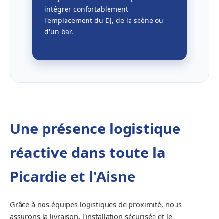
intégrer confortablement
l'emplacement du DJ, de la scène ou
d'un bar.
Une présence logistique
réactive dans toute la
Picardie et l'Aisne
Grâce à nos équipes logistiques de proximité, nous
assurons la livraison, l'installation sécurisée et le