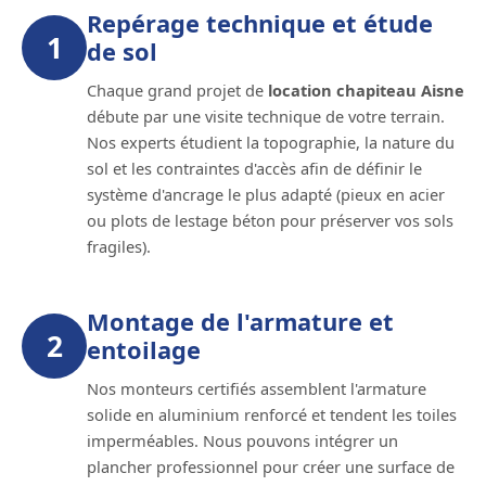
Repérage technique et étude
1
de sol
Chaque grand projet de
location chapiteau Aisne
débute par une visite technique de votre terrain.
Nos experts étudient la topographie, la nature du
sol et les contraintes d'accès afin de définir le
système d'ancrage le plus adapté (pieux en acier
ou plots de lestage béton pour préserver vos sols
fragiles).
Montage de l'armature et
2
entoilage
Nos monteurs certifiés assemblent l'armature
solide en aluminium renforcé et tendent les toiles
imperméables. Nous pouvons intégrer un
plancher professionnel pour créer une surface de