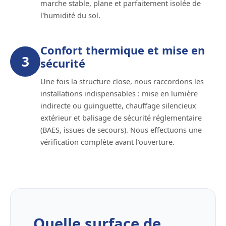
marche stable, plane et parfaitement isolée de
l'humidité du sol.
Confort thermique et mise en
3
sécurité
Une fois la structure close, nous raccordons les
installations indispensables : mise en lumière
indirecte ou guinguette, chauffage silencieux
extérieur et balisage de sécurité réglementaire
(BAES, issues de secours). Nous effectuons une
vérification complète avant l'ouverture.
Quelle surface de