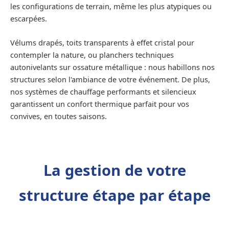
les configurations de terrain, même les plus atypiques ou
escarpées.
Vélums drapés, toits transparents à effet cristal pour
contempler la nature, ou planchers techniques
autonivelants sur ossature métallique : nous habillons nos
structures selon l'ambiance de votre événement. De plus,
nos systèmes de chauffage performants et silencieux
garantissent un confort thermique parfait pour vos
convives, en toutes saisons.
La gestion de votre
structure étape par étape