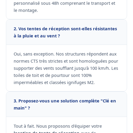
personnalisé sous 48h comprenant le transport et
le montage.
2. Vos tentes de réception sont-elles résistantes
à la pluie et au vent ?
Oui, sans exception. Nos structures répondent aux
normes CTS très strictes et sont homologuées pour
supporter des vents soufflant jusqu'à 100 km/h. Les
toiles de toit et de pourtour sont 100%
imperméables et classées ignifuges M2.
3. Proposez-vous une solution complète "Clé en
main" ?
Tout à fait. Nous proposons d'équiper votre