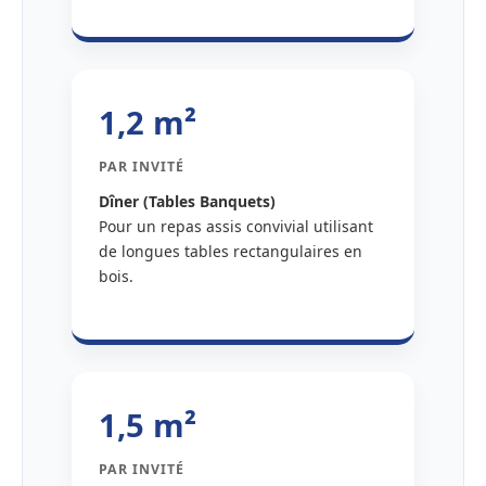
1,2 m²
PAR INVITÉ
Dîner (Tables Banquets)
Pour un repas assis convivial utilisant
de longues tables rectangulaires en
bois.
1,5 m²
PAR INVITÉ