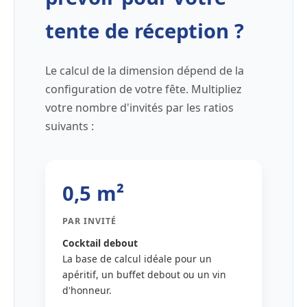
tente de réception ?
Le calcul de la dimension dépend de la
configuration de votre fête. Multipliez
votre nombre d'invités par les ratios
suivants :
0,5 m²
PAR INVITÉ
Cocktail debout
La base de calcul idéale pour un
apéritif, un buffet debout ou un vin
d'honneur.