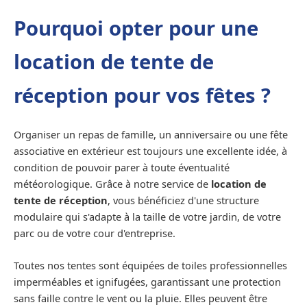
Pourquoi opter pour une
location de tente de
réception pour vos fêtes ?
Organiser un repas de famille, un anniversaire ou une fête
associative en extérieur est toujours une excellente idée, à
condition de pouvoir parer à toute éventualité
météorologique. Grâce à notre service de
location de
tente de réception
, vous bénéficiez d'une structure
modulaire qui s'adapte à la taille de votre jardin, de votre
parc ou de votre cour d'entreprise.
Toutes nos tentes sont équipées de toiles professionnelles
imperméables et ignifugées, garantissant une protection
sans faille contre le vent ou la pluie. Elles peuvent être