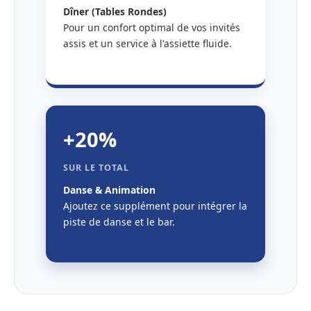
Dîner (Tables Rondes)
Pour un confort optimal de vos invités
assis et un service à l'assiette fluide.
+20%
SUR LE TOTAL
Danse & Animation
Ajoutez ce supplément pour intégrer la
piste de danse et le bar.