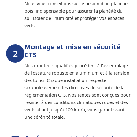
Nous vous conseillons sur le besoin d'un plancher
bois, indispensable pour assurer la planéité du
sol, isoler de l'humidité et protéger vos espaces
verts.
Montage et mise en sécurité
2
CTS
Nos monteurs qualifiés procèdent à l'assemblage
de l'ossature robuste en aluminium et à la tension
des toiles. Chaque installation respecte
scrupuleusement les directives de sécurité de la
réglementation CTS. Nos tentes sont conçues pour
résister à des conditions climatiques rudes et des
vents allant jusqu'à 100 km/h, vous garantissant
une sérénité totale.