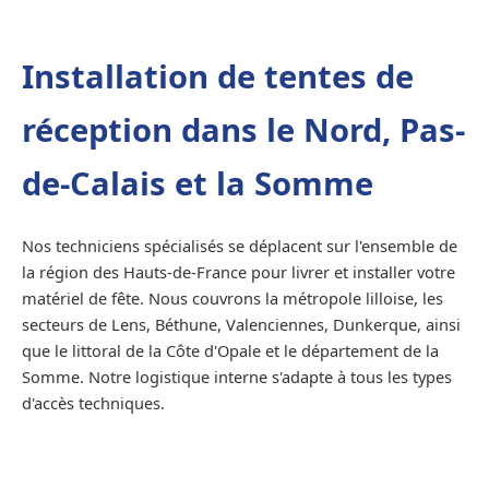
Installation de tentes de
réception dans le Nord, Pas-
de-Calais et la Somme
Nos techniciens spécialisés se déplacent sur l'ensemble de
la région des Hauts-de-France pour livrer et installer votre
matériel de fête. Nous couvrons la métropole lilloise, les
secteurs de Lens, Béthune, Valenciennes, Dunkerque, ainsi
que le littoral de la Côte d'Opale et le département de la
Somme. Notre logistique interne s'adapte à tous les types
d'accès techniques.