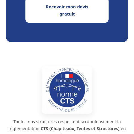
Recevoir mon devis
gratuit
Toutes nos structures respectent scrupuleusement la
réglementation
CTS (Chapiteaux, Tentes et Structures)
en