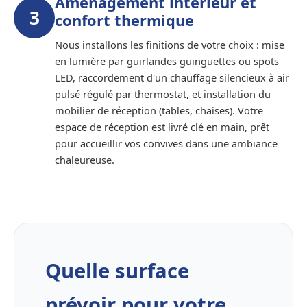
Aménagement intérieur et
3
confort thermique
Nous installons les finitions de votre choix : mise
en lumière par guirlandes guinguettes ou spots
LED, raccordement d'un chauffage silencieux à air
pulsé régulé par thermostat, et installation du
mobilier de réception (tables, chaises). Votre
espace de réception est livré clé en main, prêt
pour accueillir vos convives dans une ambiance
chaleureuse.
Quelle surface
prévoir pour votre