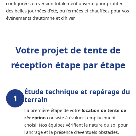
configurées en version totalement ouverte pour profiter
des belles journées d'été, ou fermées et chauffées pour vos
événements d'automne et d'hiver.
Votre projet de tente de
réception étape par étape
Étude technique et repérage du
1
terrain
La première étape de votre
location de tente de
réception
consiste à évaluer l'emplacement
choisi. Nos équipes vérifient la nature du sol pour
l'ancrage et la présence d'éventuels obstacles.