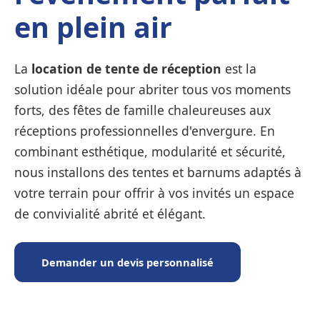
en plein air
La
location de tente de réception
est la
solution idéale pour abriter tous vos moments
forts, des fêtes de famille chaleureuses aux
réceptions professionnelles d'envergure. En
combinant esthétique, modularité et sécurité,
nous installons des tentes et barnums adaptés à
votre terrain pour offrir à vos invités un espace
de convivialité abrité et élégant.
Demander un devis personnalisé