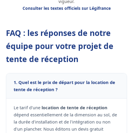
vigueur.
Consulter les textes officiels sur Légifrance
FAQ : les réponses de notre
équipe pour votre projet de
tente de réception
1. Quel est le prix de départ pour la location de
tente de réception ?
Le tarif d'une
location de tente de réception
dépend essentiellement de la dimension au sol, de
la durée d'installation et de l'intégration ou non
d'un plancher. Nous éditons un devis gratuit