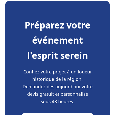
Préparez votre
événement
l'esprit serein
Confiez votre projet à un loueur
historique de la région.
Demandez dès aujourd'hui votre
devis gratuit et personnalisé
sous 48 heures.