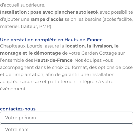
d’accueil supérieure.
Installation : pose avec plancher autolesté
, avec possibilité
d’ajouter une
rampe d’accès
selon les besoins (accès facilité,
matériel, traiteur, PMR).
Une prestation complète en Hauts-de-France
Chapiteaux Lourdel assure la
location, la livraison, le
montage et le démontage
de votre Garden Cottage sur
l’ensemble des
Hauts-de-France
. Nos équipes vous
accompagnent dans le choix du format, des options de pose
et de l’implantation, afin de garantir une installation
adaptée, sécurisée et parfaitement intégrée à votre
événement.
contactez-nous