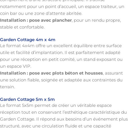
notamment pour un point d’accueil, un espace traiteur, un
coin bar ou une zone d’attente abritée.
Installation : pose avec plancher
, pour un rendu propre,
stable et confortable.
Garden Cottage 4m x 4m
Le format 4x4m offre un excellent équilibre entre surface
utile et facilité d’implantation. Il est parfaitement adapté
pour une réception en petit comité, un stand exposant ou
un espace VIP.
Installation : pose avec plots béton et housses
, assurant
une solution fiable, soignée et adaptée aux contraintes du
terrain.
Garden Cottage 5m x 5m
Le format 5x5m permet de créer un véritable espace
réception tout en conservant l’esthétique caractéristique du
Garden Cottage. Il répond aux besoins d’un événement plus
structuré, avec une circulation fluide et une capacité