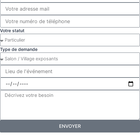
Votre statut
Type de demande
ENVOYER