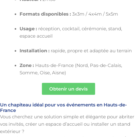
Formats disponibles :
3x3m / 4x4m / 5x5m
Usage :
réception, cocktail, cérémonie, stand,
espace accueil
Installation :
rapide, propre et adaptée au terrain
Zone :
Hauts-de-France (Nord, Pas-de-Calais,
Somme, Oise, Aisne)
Obtenir un devis
Un chapiteau idéal pour vos événements en Hauts-de-
France
Vous cherchez une solution simple et élégante pour abriter
vos invités, créer un espace d’accueil ou installer un stand
extérieur ?