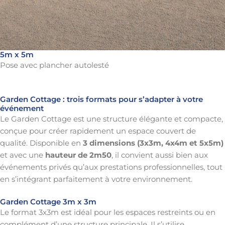
5m x 5m
Pose avec plancher autolesté
Garden Cottage : trois formats pour s’adapter à votre
événement
Le Garden Cottage est une structure élégante et compacte,
conçue pour créer rapidement un espace couvert de
qualité. Disponible en
3 dimensions (3x3m, 4x4m et 5x5m)
et avec une
hauteur de 2m50
, il convient aussi bien aux
événements privés qu’aux prestations professionnelles, tout
en s’intégrant parfaitement à votre environnement.
Garden Cottage 3m x 3m
Le format 3x3m est idéal pour les espaces restreints ou en
complément d’une structure principale. Il s’utilise