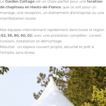
Le
Garden Cottage
est un choix parfait pour une
location
de chapiteau en Hauts-de-France
, que ce soit pour un
mariage, une réception, un événement d’entreprise ou une
manifestation locale.
Nos équipes interviennent rapidement dans toute la région
(
62, 59, 80, 60, 02
) avec une prestation complète : conseil,
livraison, installation et démontage.
Résultat : un espace couvert propre, sécurisé et prêt à
l’emploi, sans stress.