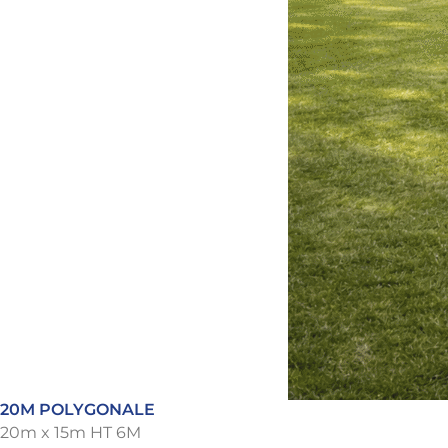
20M POLYGONALE
20m x 15m HT 6M