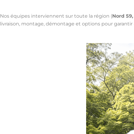
Nos équipes interviennent sur toute la région (
Nord 59,
livraison, montage, démontage et options pour garantir con