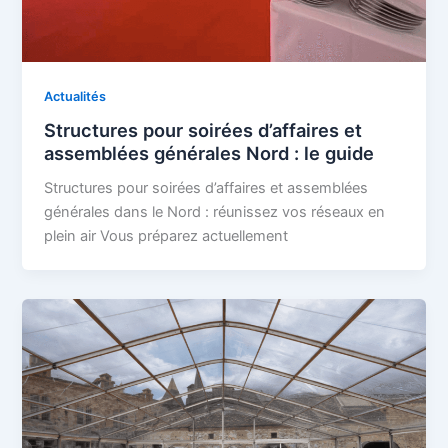
Actualités
Structures pour soirées d’affaires et
assemblées générales Nord : le guide
Structures pour soirées d’affaires et assemblées
générales dans le Nord : réunissez vos réseaux en
plein air Vous préparez actuellement