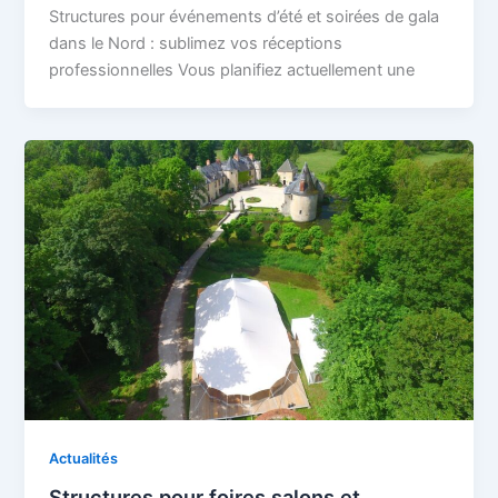
Structures pour événements d’été et soirées de gala
dans le Nord : sublimez vos réceptions
professionnelles Vous planifiez actuellement une
Actualités
Structures pour foires salons et