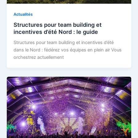
Actualités
Structures pour team building et
incentives d’été Nord : le guide
Structures pour team building et incentives d’été
dans le Nord : fédérez vos équipes en plein air Vous
orchestrez actuellement