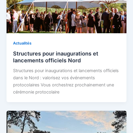
Actualités
Structures pour inaugurations et
lancements officiels Nord
Structures pour inaugurations et lancements officiels
dans le Nord : valorisez vos événements
protocolaires Vous orchestrez prochainement une
cérémonie protocolaire