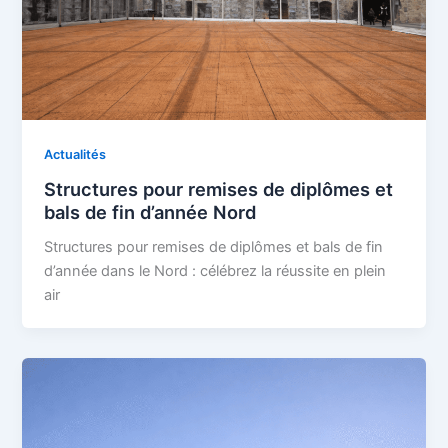
Actualités
Structures pour remises de diplômes et
bals de fin d’année Nord
Structures pour remises de diplômes et bals de fin
d’année dans le Nord : célébrez la réussite en plein
air