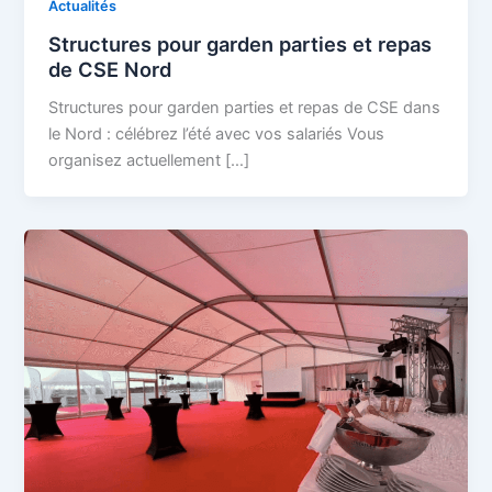
Actualités
Structures pour garden parties et repas
de CSE Nord
Structures pour garden parties et repas de CSE dans
le Nord : célébrez l’été avec vos salariés Vous
organisez actuellement […]