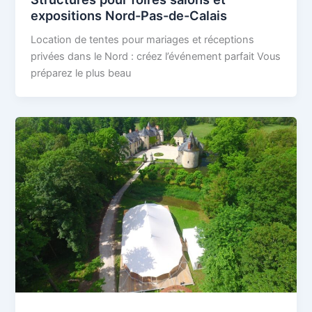
expositions Nord-Pas-de-Calais
Location de tentes pour mariages et réceptions
privées dans le Nord : créez l’événement parfait Vous
préparez le plus beau