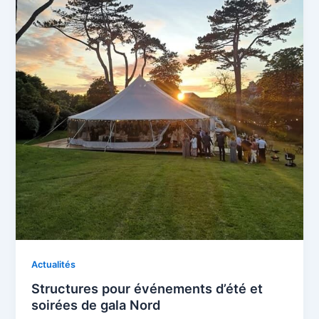
Actualités
Structures pour événements d’été et
soirées de gala Nord